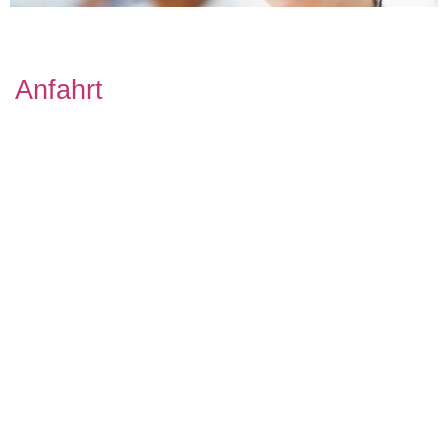
Anfahrt