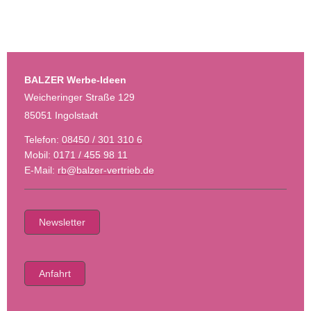
BALZER Werbe-Ideen
Weicheringer Straße 129
85051 Ingolstadt
Telefon:
08450 / 301 310 6
Mobil:
0171 / 455 98 11
E-Mail:
rb@balzer-vertrieb.de
Newsletter
Anfahrt